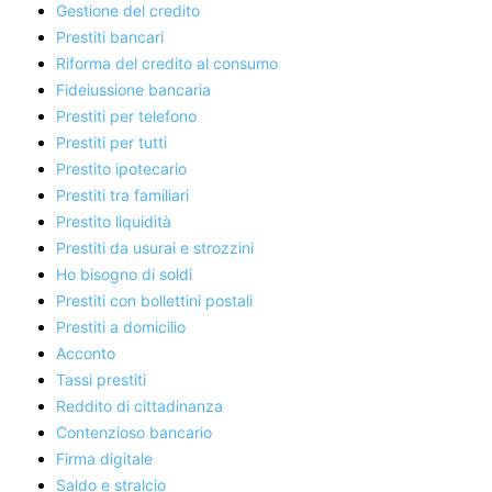
Gestione del credito
Prestiti bancari
Riforma del credito al consumo
Fideiussione bancaria
Prestiti per telefono
Prestiti per tutti
Prestito ipotecario
Prestiti tra familiari
Prestito liquidità
Prestiti da usurai e strozzini
Ho bisogno di soldi
Prestiti con bollettini postali
Prestiti a domicilio
Acconto
Tassi prestiti
Reddito di cittadinanza
Contenzioso bancario
Firma digitale
Saldo e stralcio