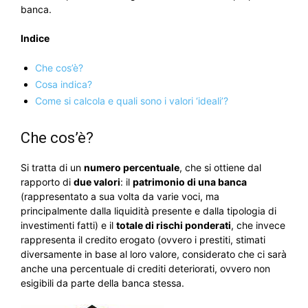
banca.
Indice
Che cos’è?
Cosa indica?
Come si calcola e quali sono i valori ‘ideali’?
Che cos’è?
Si tratta di un
numero percentuale
, che si ottiene dal
rapporto di
due valori
: il
patrimonio di una banca
(rappresentato a sua volta da varie voci, ma
principalmente dalla liquidità presente e dalla tipologia di
investimenti fatti) e il
totale di rischi ponderati
, che invece
rappresenta il credito erogato (ovvero i prestiti, stimati
diversamente in base al loro valore, considerato che ci sarà
anche una percentuale di crediti deteriorati, ovvero non
esigibili da parte della banca stessa.