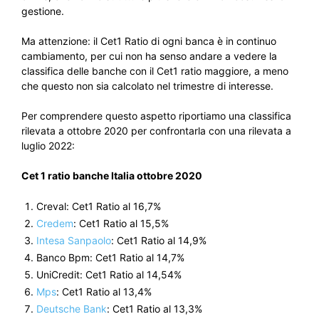
gestione.
Ma attenzione: il Cet1 Ratio di ogni banca è in continuo
cambiamento, per cui non ha senso andare a vedere la
classifica delle banche con il Cet1 ratio maggiore, a meno
che questo non sia calcolato nel trimestre di interesse.
Per comprendere questo aspetto riportiamo una classifica
rilevata a ottobre 2020 per confrontarla con una rilevata a
luglio 2022:
Cet 1 ratio banche Italia ottobre 2020
Creval: Cet1 Ratio al 16,7%
Credem
: Cet1 Ratio al 15,5%
Intesa Sanpaolo
: Cet1 Ratio al 14,9%
Banco Bpm: Cet1 Ratio al 14,7%
UniCredit: Cet1 Ratio al 14,54%
Mps
: Cet1 Ratio al 13,4%
Deutsche Bank
: Cet1 Ratio al 13,3%