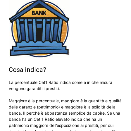
Cosa indica?
La percentuale Cet1 Ratio indica come e in che misura
vengono garantiti i prestiti.
Maggiore è la percentuale, maggiore è la quantità e qualità
delle garanzie (patrimonio) e maggiore è la solidità della
banca. Il perché è abbastanza semplice da capire. Se una
banca ha un Cet 1 Ratio elevato indica che ha un
patrimonio maggiore dell’esposizione ai prestiti, per cui