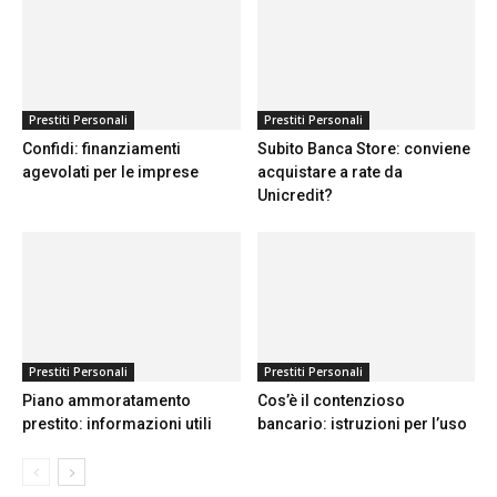
Prestiti Personali
Prestiti Personali
Confidi: finanziamenti
Subito Banca Store: conviene
agevolati per le imprese
acquistare a rate da
Unicredit?
Prestiti Personali
Prestiti Personali
Piano ammoratamento
Cos’è il contenzioso
prestito: informazioni utili
bancario: istruzioni per l’uso