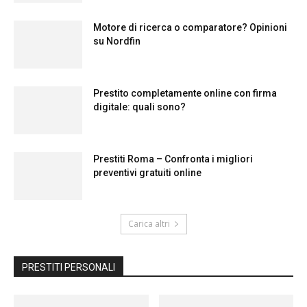
Motore di ricerca o comparatore? Opinioni
su Nordfin
Prestito completamente online con firma
digitale: quali sono?
Prestiti Roma – Confronta i migliori
preventivi gratuiti online
Carica altri
PRESTITI PERSONALI