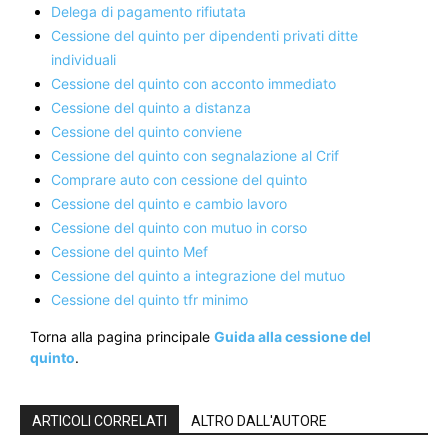
Delega di pagamento rifiutata
Cessione del quinto per dipendenti privati ditte
individuali
Cessione del quinto con acconto immediato
Cessione del quinto a distanza
Cessione del quinto conviene
Cessione del quinto con segnalazione al Crif
Comprare auto con cessione del quinto
Cessione del quinto e cambio lavoro
Cessione del quinto con mutuo in corso
Cessione del quinto Mef
Cessione del quinto a integrazione del mutuo
Cessione del quinto tfr minimo
Torna alla pagina principale
Guida alla cessione del
quinto
.
ARTICOLI CORRELATI
ALTRO DALL'AUTORE