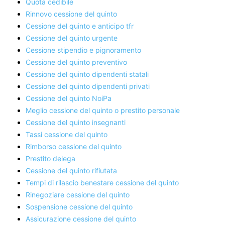
Quota cedibile
Rinnovo cessione del quinto
Cessione del quinto e anticipo tfr
Cessione del quinto urgente
Cessione stipendio e pignoramento
Cessione del quinto preventivo
Cessione del quinto dipendenti statali
Cessione del quinto dipendenti privati
Cessione del quinto NoiPa
Meglio cessione del quinto o prestito personale
Cessione del quinto insegnanti
Tassi cessione del quinto
Rimborso cessione del quinto
Prestito delega
Cessione del quinto rifiutata
Tempi di rilascio benestare cessione del quinto
Rinegoziare cessione del quinto
Sospensione cessione del quinto
Assicurazione cessione del quinto