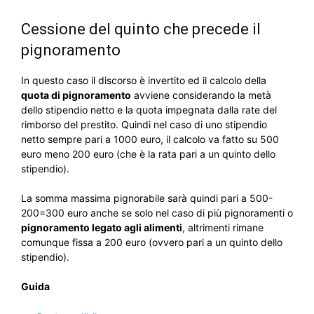
Cessione del quinto che precede il
pignoramento
In questo caso il discorso è invertito ed il calcolo della
quota di pignoramento
avviene considerando la metà
dello stipendio netto e la quota impegnata dalla rate del
rimborso del prestito. Quindi nel caso di uno stipendio
netto sempre pari a 1000 euro, il calcolo va fatto su 500
euro meno 200 euro (che è la rata pari a un quinto dello
stipendio).
La somma massima pignorabile sarà quindi pari a 500-
200=300 euro anche se solo nel caso di più pignoramenti o
pignoramento legato agli alimenti
, altrimenti rimane
comunque fissa a 200 euro (ovvero pari a un quinto dello
stipendio).
Guida