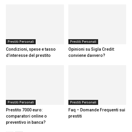
Prestiti Personali
Prestiti Personali
Condizioni, spese e tasso
Opinioni su Sigla Credit:
d’interesse del prestito
conviene davvero?
Prestiti Personali
Prestiti Personali
Prestito 7000 euro:
Faq – Domande Frequenti sui
comparatori online o
prestiti
preventivo in banca?